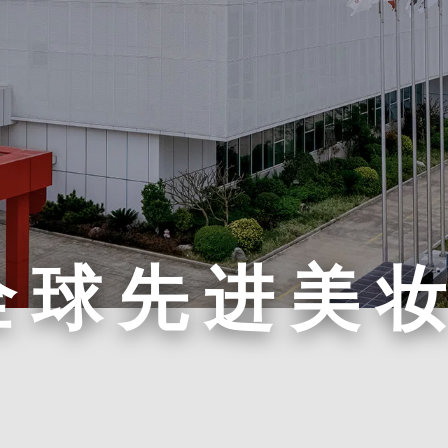
全球先进美