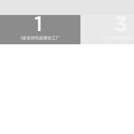
逸仙生物科技作为集研发、制造、品控为一体