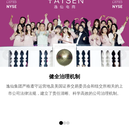
健全治理机制
逸仙集团严格遵守运营地及美国证券交易委员会和纽交所相关的上
市公司法律法规，建立了责任清晰、科学高效的公司治理机制。