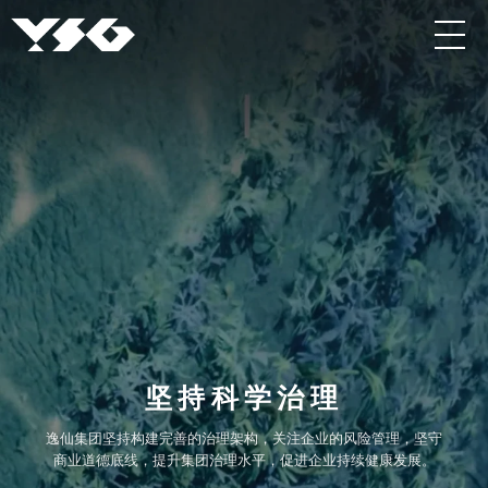
坚持科学治理
逸仙集团坚持构建完善的治理架构，关注企业的风险管理，坚守
商业道德底线，提升集团治理水平，促进企业持续健康发展。